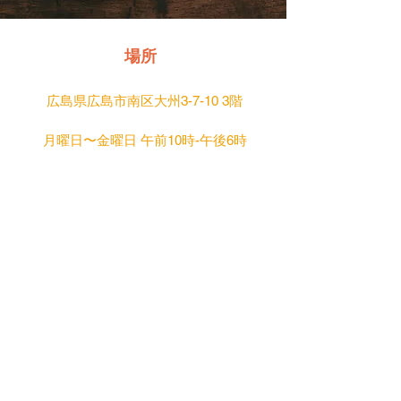
​場所
​広島県広島市南区大州3-7-10 3階
月曜日〜金曜日 午前10時-午後6時