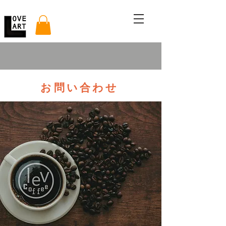
​お問い合わせ